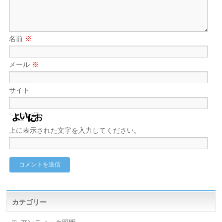
名前
※
メール
※
サイト
上に表示された文字を入力してください。
カテゴリー